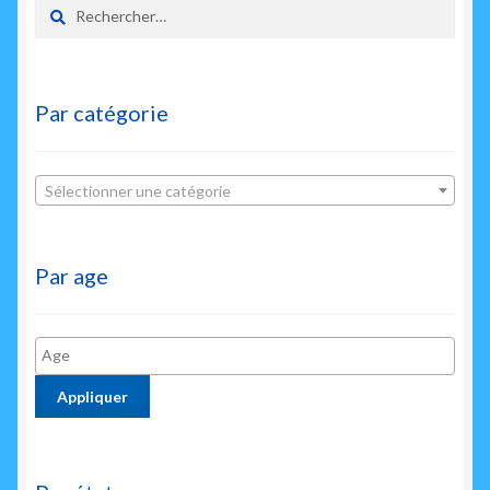
Rechercher :
Par catégorie
Sélectionner une catégorie
Par age
Appliquer