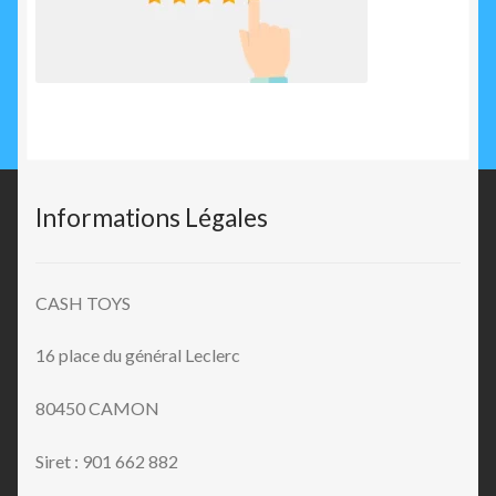
Informations Légales
CASH TOYS
16 place du général Leclerc
80450 CAMON
Siret : 901 662 882