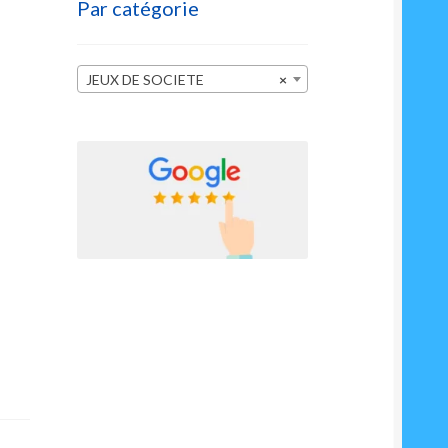
Par catégorie
JEUX DE SOCIETE
×