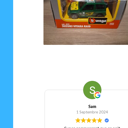
15.00
€
Ajouter au panier
Sam
1 Septembre 2024