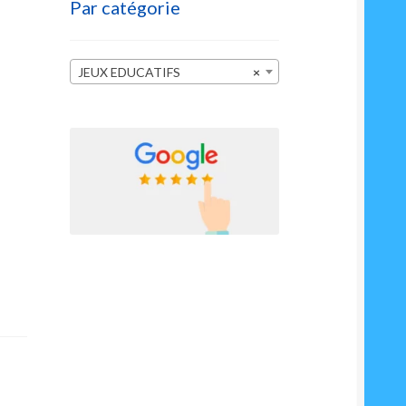
Par catégorie
JEUX EDUCATIFS
×