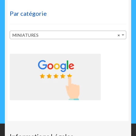
Par catégorie
MINIATURES
×