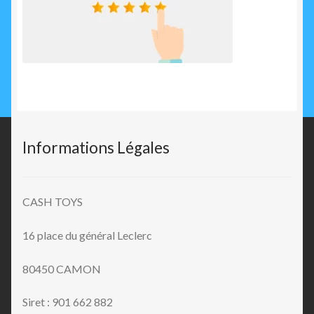
Informations Légales
CASH TOYS
16 place du général Leclerc
80450 CAMON
Siret : 901 662 882