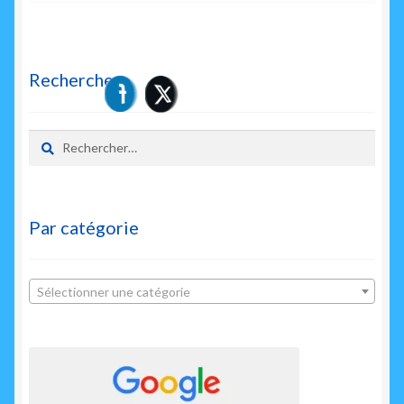
l’article
Rechercher
Rechercher :
Par catégorie
Sélectionner une catégorie