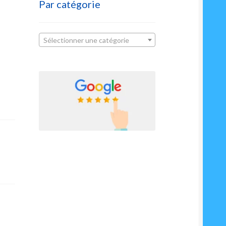
Par catégorie
Sélectionner une catégorie