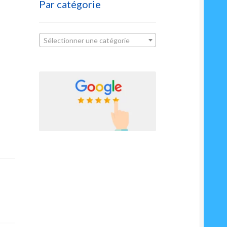
Par catégorie
Sélectionner une catégorie