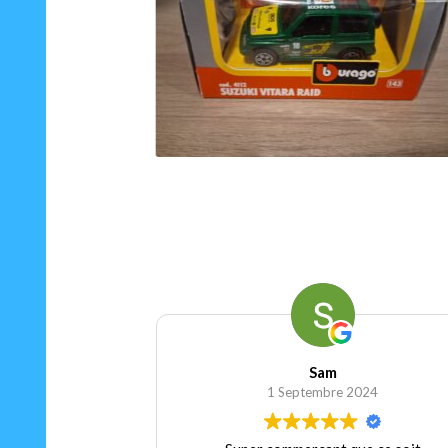
15.00
€
Ajouter au panier
Sam
1 Septembre 2024