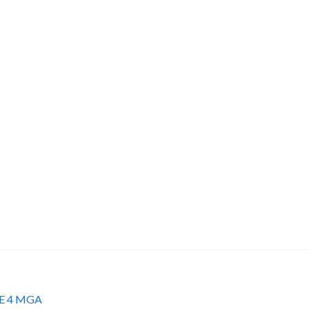
E 4 MGA