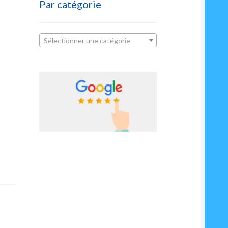
Par catégorie
Sélectionner une catégorie