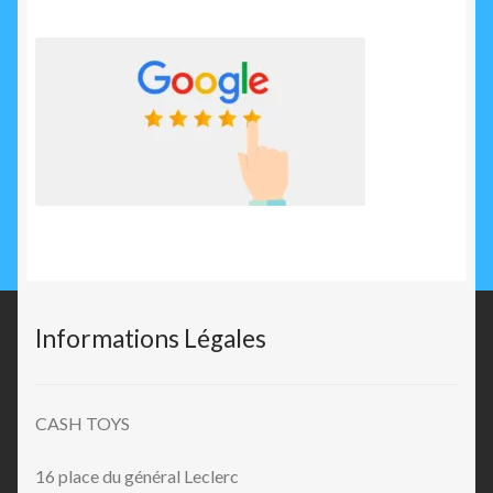
Informations Légales
CASH TOYS
16 place du général Leclerc