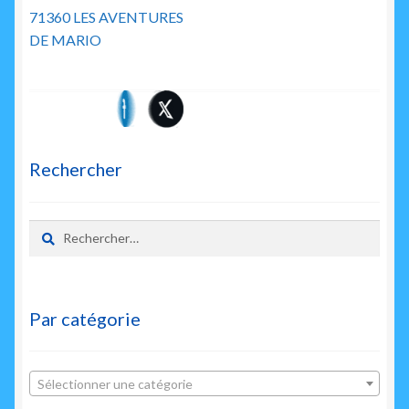
précédent :
71360 LES AVENTURES
de
DE MARIO
l’article
Rechercher
Rechercher :
Par catégorie
Sélectionner une catégorie