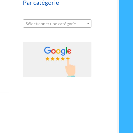
Par catégorie
Sélectionner une catégorie