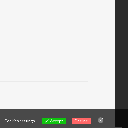
Cookies settings
Accept
Decline