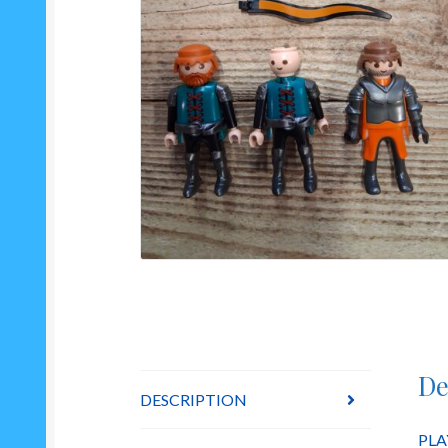
De
DESCRIPTION
PLA