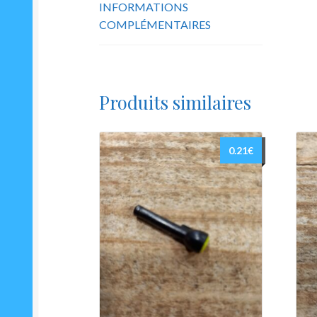
INFORMATIONS
COMPLÉMENTAIRES
Produits similaires
0.21
€