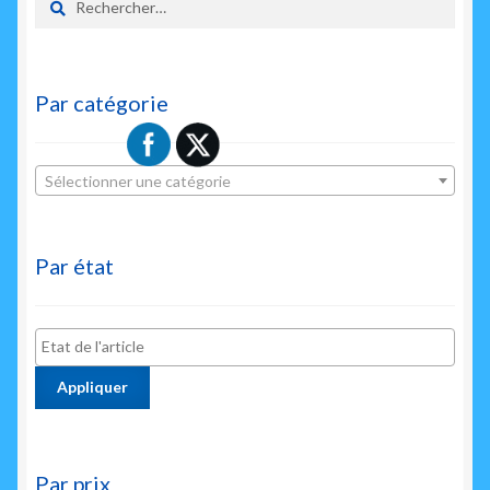
Par catégorie
Sélectionner une catégorie
Par état
Appliquer
Par prix