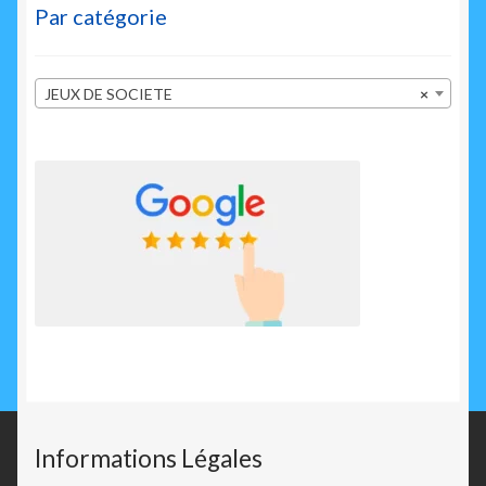
Par catégorie
JEUX DE SOCIETE
×
Informations Légales