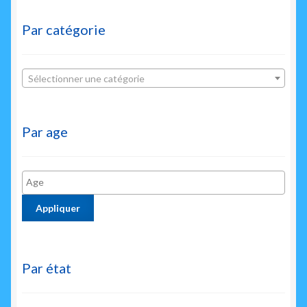
Par catégorie
Sélectionner une catégorie
Par age
Appliquer
Par état