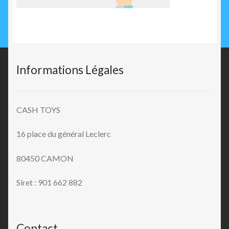
Informations Légales
CASH TOYS
16 place du général Leclerc
80450 CAMON
Siret : 901 662 882
Contact