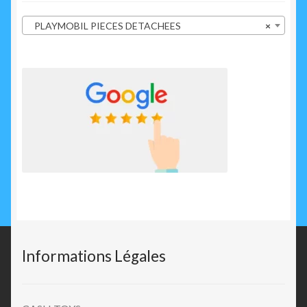
PLAYMOBIL PIECES DETACHEES
×
Informations Légales