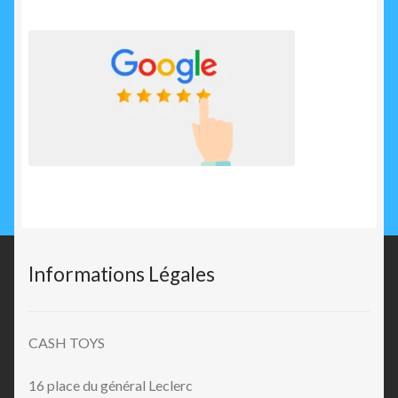
Informations Légales
CASH TOYS
16 place du général Leclerc