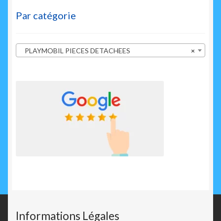
Par catégorie
PLAYMOBIL PIECES DETACHEES
×
Informations Légales