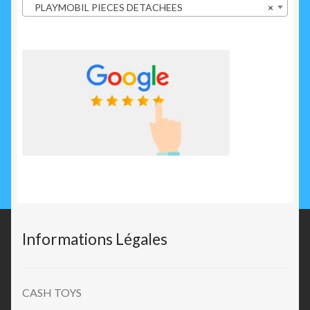
PLAYMOBIL PIECES DETACHEES
×
Informations Légales
CASH TOYS