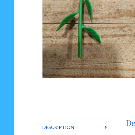
De
DESCRIPTION