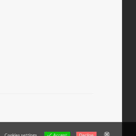
Cookies settings
Accept
Decline