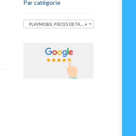
Par catégorie
PLAYMOBIL PIECES DETACHEES
×