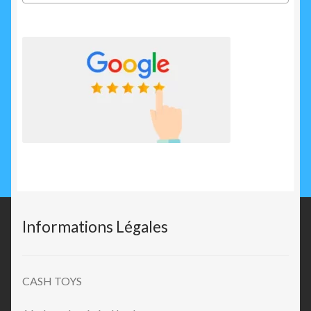
Informations Légales
CASH TOYS