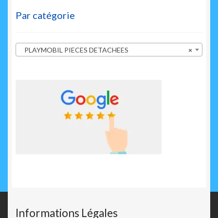
Par catégorie
PLAYMOBIL PIECES DETACHEES
×
Informations Légales