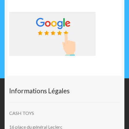
Informations Légales
CASH TOYS
16 place du général Leclerc