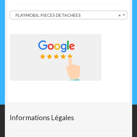
PLAYMOBIL PIECES DETACHEES
×
Informations Légales