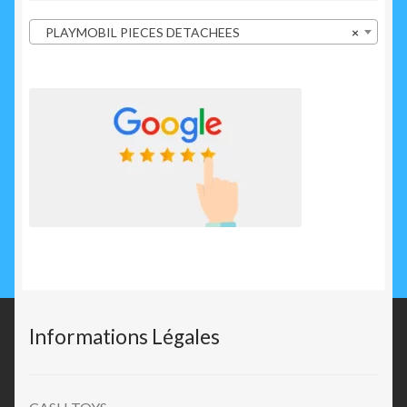
PLAYMOBIL PIECES DETACHEES
×
Informations Légales