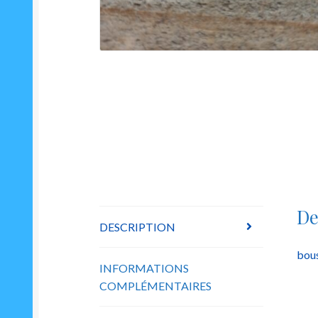
De
DESCRIPTION
bou
INFORMATIONS
COMPLÉMENTAIRES