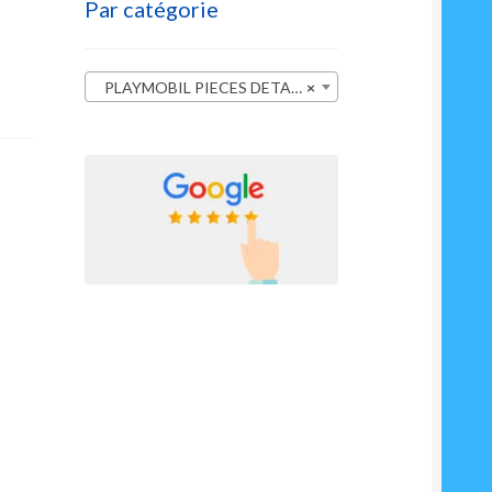
Par catégorie
PLAYMOBIL PIECES DETACHEES
×