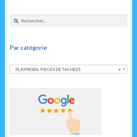
Rechercher :
Par catégorie
PLAYMOBIL PIECES DETACHEES
×