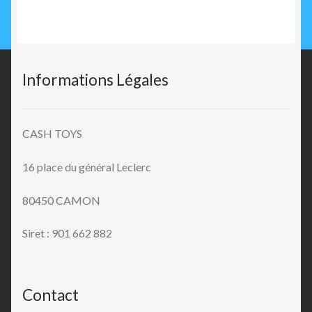
Informations Légales
CASH TOYS
16 place du général Leclerc
80450 CAMON
Siret : 901 662 882
Contact