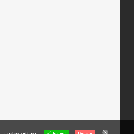
Cookies settings
Accept
Decline