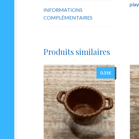
play
INFORMATIONS
COMPLÉMENTAIRES
Produits similaires
0.31
€