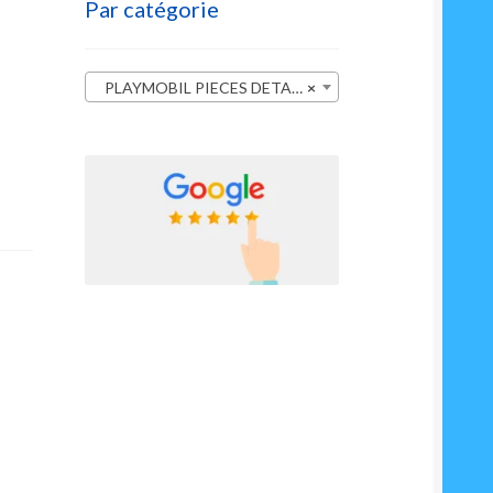
Par catégorie
PLAYMOBIL PIECES DETACHEES
×