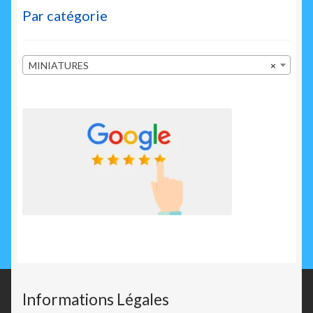
Par catégorie
MINIATURES
×
Informations Légales