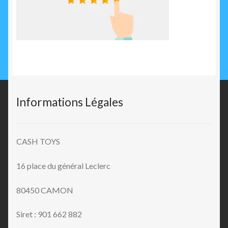
Informations Légales
CASH TOYS
16 place du général Leclerc
80450 CAMON
Siret : 901 662 882