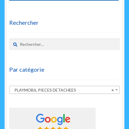
Rechercher
Rechercher :
Par catégorie
PLAYMOBIL PIECES DETACHEES
×