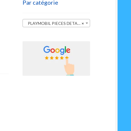
Par catégorie
PLAYMOBIL PIECES DETACHEES
×