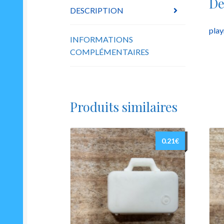
De
DESCRIPTION
play
INFORMATIONS
COMPLÉMENTAIRES
Produits similaires
0.21
€