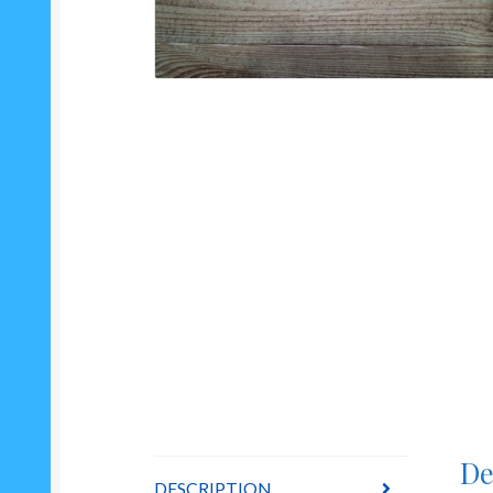
De
DESCRIPTION