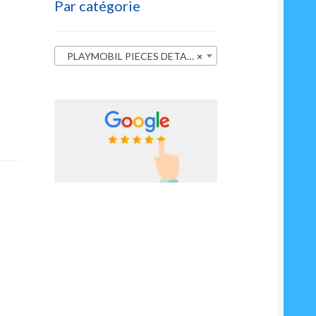
Par catégorie
PLAYMOBIL PIECES DETACHEES
×