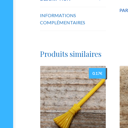
PAR
INFORMATIONS
COMPLÉMENTAIRES
Produits similaires
0.17
€